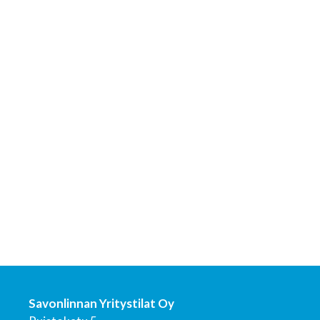
Savonlinnan Yritystilat Oy