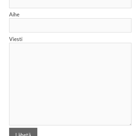
Aihe
Viesti