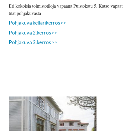
Eri kokoisia toimistotiloja vapaana Puistokatu 5. Katso vapaat
tilat pohjakuvasta
Pohjakuva kellarikerros>>
Pohjakuva 2.kerros>>
Pohjakuva 3.kerros>>