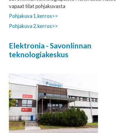
vapaat tilat pohjakuvasta
Pohjakuva 1.kerros>>
Pohjakuva 2.kerros>>
Elektronia - Savonlinnan
teknologiakeskus