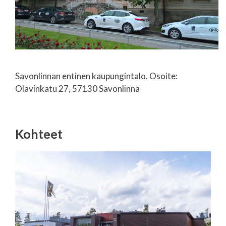
Savonlinnan entinen kaupungintalo. Osoite:
Olavinkatu 27, 57130 Savonlinna
Kohteet