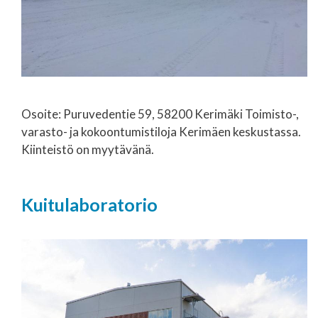
Osoite: Puruvedentie 59, 58200 Kerimäki Toimisto-,
varasto- ja kokoontumistiloja Kerimäen keskustassa.
Kiinteistö on myytävänä.
Kuitulaboratorio