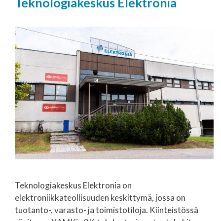
Teknologiakeskus Elektronia
Teknologiakeskus Elektronia on
elektroniikkateollisuuden keskittymä, jossa on
tuotanto-, varasto- ja toimistotiloja. Kiinteistössä