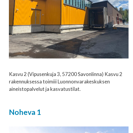
Kasvu 2 (Vipusenkuja 3, 57200 Savonlinna) Kasvu 2
rakennuksessa toimiii Luonnonvarakeskuksen
aineistopalvelut ja kasvatustilat.
Noheva 1