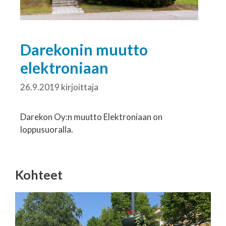
Darekonin muutto
elektroniaan
26.9.2019
kirjoittaja
Darekon Oy:n muutto Elektroniaan on
loppusuoralla.
Kohteet